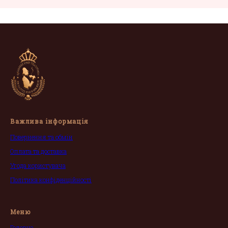
Важлива інформація
Повернення та обмін
Оплата та доставка
Угода користувача
Політика конфіденційності
Меню
Головна