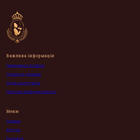
Важлива інформація
Повернення та обмін
Оплата та доставка
Угода користувача
Політика конфіденційності
Меню
Головна
Відгуки
Контакти