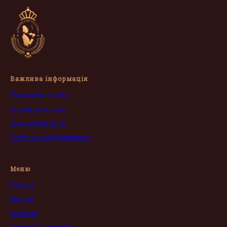
Важлива інформація
Повернення та обмін
Оплата та доставка
Угода користувача
Політика конфіденційності
Меню
Головна
Відгуки
Контакти